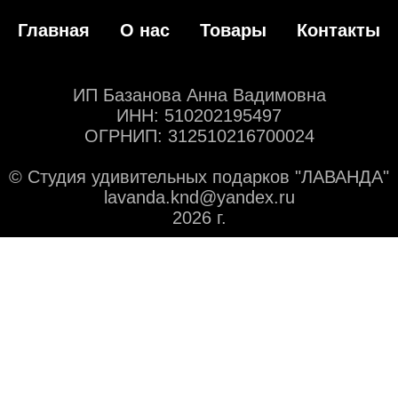
Главная
О нас
Товары
Контакты
ИП Базанова Анна Вадимовна
ИНН: 510202195497
ОГРНИП: 312510216700024
© Студия удивительных подарков "ЛАВАНДА"
lavanda.knd@yandex.ru
2026 г.